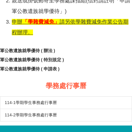
親送或掛號郵寄至學務處課指組(信封請註明「申請
軍公教遺族就學優待」)
申辦
「學雜費減免」
請另依學雜費減免作業公告期
程辦理。
軍公教遺族就學優待 ( 辦法 )
軍公教遺族就學優待 ( 特別規定 )
軍公教遺族就學優待 ( 申請表 )
學務處行事曆
114-1學期學生事務處行事曆
114-2學期學生事務處行事曆