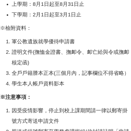
上學期：8月1日起至8月31日止
下學期：2月1日起至3月1日止
※檢附資料：
軍公教遺族就學優待申請書
證明文件(撫恤金證書、撫卹令、卹亡給與令或撫卹
核定函)
全戶戶籍謄本正本(三個月內，記事欄位不得省略）
學生本人帳戶資料影本
※注意事項：
因受疫情影響，停止到校上課期間請一律以郵寄掛
號方式寄送申請文件