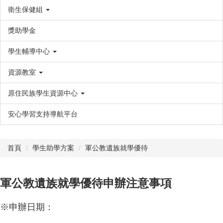
衛生保健組
獎助學金
學生輔導中心
資源教室
原住民族學生資源中心
安心學習支持導航平台
首頁
學生助學方案
軍公教遺族就學優待
軍公教遺族就學優待申辦注意事項
※申辦日期：