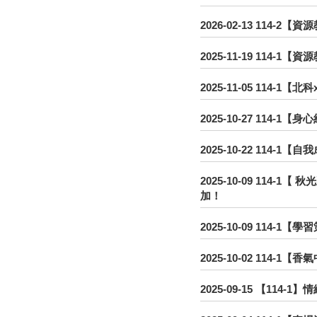
2026-02-13
114-2【資
2025-11-19
114-1【
2025-11-05
114-1【北
2025-10-27
114-1【
2025-10-22
114-1【
2025-10-09
114-1【
加！
2025-10-09
114-1【
2025-10-02
114-1【
2025-09-15
【114-1】