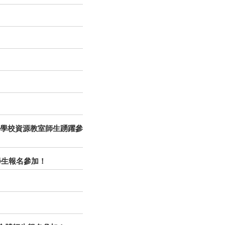
大等學校資源教室師生踴躍參
學生報名參加！