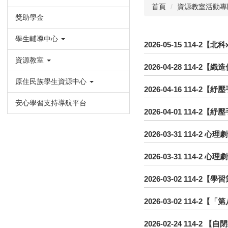
首頁
資源教室活動專
獎助學金
學生輔導中心
2026-05-15
114-2【
資源教室
2026-04-28
114-2【
原住民族學生資源中心
2026-04-16
114-2【
安心學習支持導航平台
2026-04-01
114-2【
2026-03-31
114-2 
2026-03-31
114-2 
2026-03-02
114-2【
2026-03-02
114-2【
2026-02-24
114-2 【