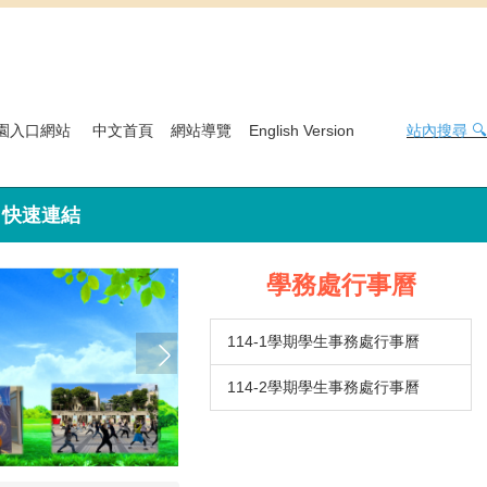
園入口網站
中文首頁
網站導覽
English Version
站內搜尋 🔍
快速連結
學務處行事曆
114-1學期學生事務處行事曆
114-2學期學生事務處行事曆
衛保組招募志工