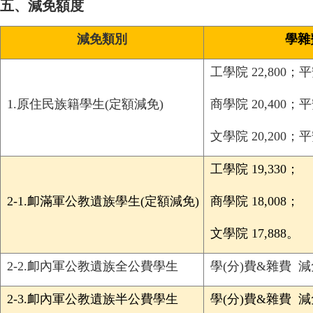
五、減免額度
減免類別
學雜
工學院 22,800
1.
原住民族籍學生(定額減免)
商學院 20,400
文學院 20,200
工學院 19,330；
2-1.
卹滿軍公教遺族學生(定額減免)
商學院 18,008；
文學院 17,888。
2-2.
卹內軍公教遺族全公費學生
學(分)費&雜費 減
2-3.
卹內軍公教遺族半公費學生
學(分)費&雜費 減