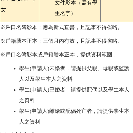
文件影本（需有學
女
生名字）
※戶口名簿影本：應為新式直書，且記事不得省略。
※戶籍謄本正本：三個月內有效，且記事不得省略。
※戶口名簿影本或戶籍謄本正本，提供資料範圍：
學生(申請人)未婚者，請提供父親、母親或監護
人以及學生本人之資料
學生(申請人)已婚者，請提供配偶以及學生本人
之資料
學生(申請人)離婚或配偶死亡者，請提供學生本
人之資料