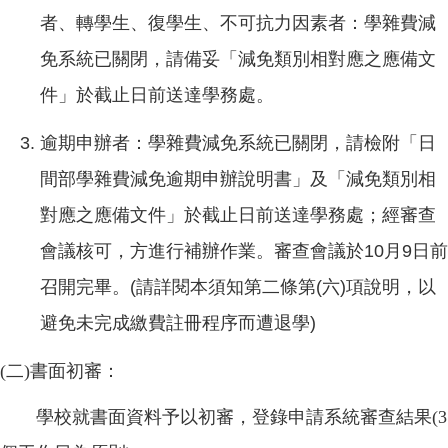
者、轉學生、復學生、不可抗力因素者：學雜費減
免系統已關閉，請備妥「減免類別相對應之應備文
件」於截止日前送達學務處。
逾期申辦者：學雜費減免系統已關閉，請檢附「日
間部學雜費減免逾期申辦說明書」及「減免類別相
對應之應備文件」於截止日前送達學務處；經審查
會議核可，方進行補辦作業。審查會議於10月9日前
召開完畢。(請詳閱本須知第二條第(六)項說明，以
避免未完成繳費註冊程序而遭退學)
(二)書面初審：
學校就書面資料予以初審，登錄申請系統審查結果(3