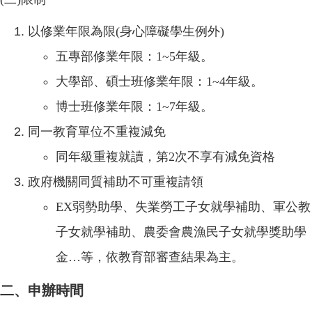
以修業年限為限(身心障礙學生例外)
五專部修業年限：1~5年級。
大學部、碩士班修業年限：1~4年級。
博士班修業年限：1~7年級。
同一教育單位不重複減免
同年級重複就讀，第2次不享有減免資格
政府機關同質補助不可重複請領
EX
弱勢助學、失業勞工子女就學補助、軍公教
子女就學補助、農委會農漁民子女就學獎助學
金…等，依教育部審查結果為主。
二、申辦時間