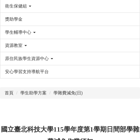
衛生保健組
獎助學金
學生輔導中心
資源教室
原住民族學生資源中心
安心學習支持導航平台
首頁
學生助學方案
學雜費減免(日)
國立臺北科技大學115學年度第1學期日間部學雜