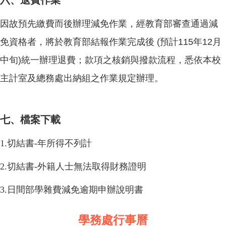
因故預先繳費而後辦理減免作業，經教育部審查通過減
免資格者，將於教育部結報作業完成後 (預計115年12月
中旬)統一辦理退費；款項之核銷與撥款流程，悉依本校
主計室及總務處出納組之作業規定辦理。
七、檔案下載
1.
切結書-年所得不列計
2.
切結書-外籍人士無法取得財務證明
3.
日間部學雜費減免逾期申辦說明書
學務處行事曆