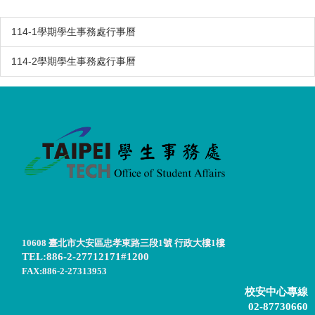
114-1學期學生事務處行事曆
114-2學期學生事務處行事曆
10608 臺北市大安區忠孝東路三段1號 行政大樓1樓
TEL:886-2-27712171#1200
FAX:886-2-27313953
校安中心專線
02-87730660