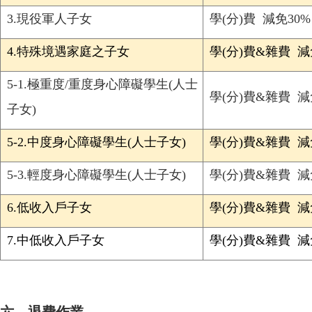
3.
現役軍人子女
學(分)費 減免30%
4.
特殊境遇家庭之子女
學(分)費&雜費 減
5-1.
極重度/重度身心障礙學生(人士
學(分)費&雜費 
子女)
5-2.
中度身心障礙學生(人士子女)
學(分)費&雜費 減
5-3.
輕度身心障礙學生(人士子女)
學(分)費&雜費 減
6.
低收入戶子女
學(分)費&雜費 
7.
中低收入戶子女
學(分)費&雜費 減
六、退費作業