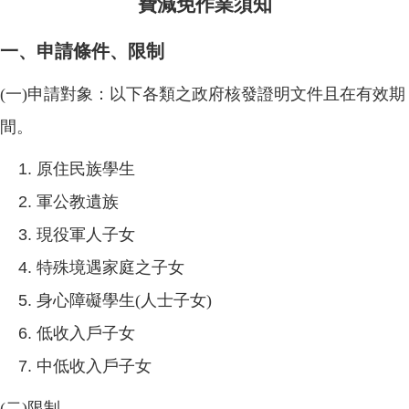
費減免作業須知
一、申請條件、限制
(一)申請對象：以下各類之政府核發證明文件且在有效期
間。
原住民族學生
軍公教遺族
現役軍人子女
特殊境遇家庭之子女
身心障礙學生(人士子女)
低收入戶子女
中低收入戶子女
(二)限制