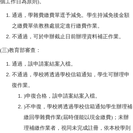
個工作日為原則)。
通過，學雜費繳費單逕予減免。學生持減免後金額
之繳費單依教務處規定進行繳費作業。
不通過，可於申辦截止日前辦理資料補正作業。
(三)教育部審查：
通過，該申請案結案入檔。
不通過，學校將透過學校信箱通知，學生可辦理申
復作業。
)申復合格，該申請案結案入檔。
)不申復，學校將透過學校信箱通知學生辦理補
繳回學雜費作業(屆時僅能以現金繳費)；未辦
理補繳作業者，視同未完成註冊，依本校學則