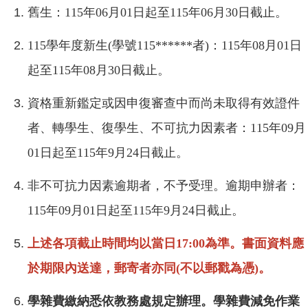
舊生：115年06月01日起至115年06月30日截止。
115學年度新生(學號115******者)：115年08月01日
起至115年08月30日截止。
資格重新鑑定或因申復審查中而尚未取得有效證件
者、轉學生、復學生、不可抗力因素者：115年09月
01日起至115年9月24日截止。
非不可抗力因素逾期者，不予受理。逾期申辦者：
115年09月01日起至115年9月24日截止。
上述各項截止時間均以當日17:00為準。書面資料應
於期限內送達，郵寄者亦同(不以郵戳為憑)。
學雜費繳納悉依教務處規定辦理。學雜費減免作業