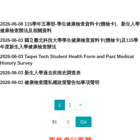
2026-06-08
115學年五專部-學生健康檢查資料卡(體檢卡)、新生入學
健康檢查辦法及相關資料
2026-06-03
國立臺北科技大學學生健康檢查資料卡(體檢卡)及115學
年度新生入學健康檢查辦法
2026-06-03
Taipei Tech Student Health Form and Past Medical
History Survey
2026-06-03
新生入學過去疾病史調查表
2026-06-03
健康檢查隱私權政策暨告知事項聲明
>
1
2
Go
到