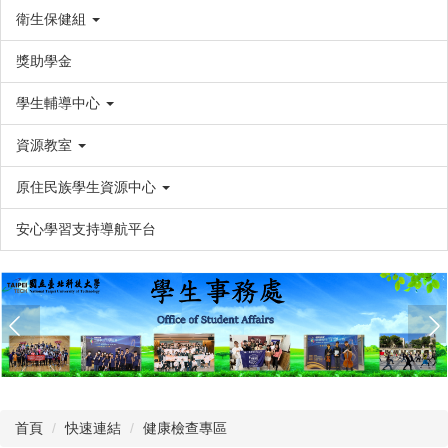
衛生保健組
獎助學金
學生輔導中心
資源教室
原住民族學生資源中心
安心學習支持導航平台
首頁
快速連結
健康檢查專區