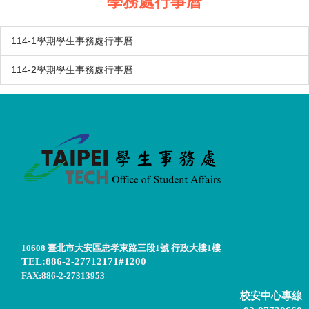
學務處行事曆
114-1學期學生事務處行事曆
114-2學期學生事務處行事曆
10608 臺北市大安區忠孝東路三段1號 行政大樓1樓
TEL:886-2-27712171#1200
FAX:886-2-27313953
校安中心專線