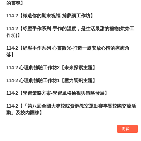
的靈魂】
114-2【織造你的期末祝福-捕夢網工作坊】
114-2【紓壓手作系列-手作的溫度，是生活最甜的禮物(烘焙工
作坊)】
114-2【紓壓手作系列 心靈微光-打造一處安放心情的療癒角
落】
114-2 心理劇體驗工作坊2【未來探索主題】
114-2 心理劇體驗工作坊1【壓力調劑主題】
114-2【學習策略方案-學習風格檢視與策略發展】
114-2【「第八屆全國大專校院資源教室運動賽事暨校際交流活
動」及校內團練】
更多...