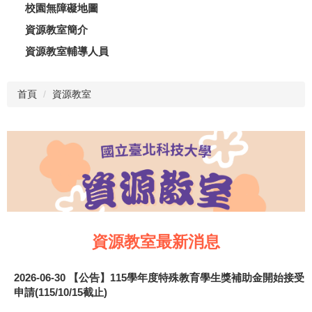
校園無障礙地圖
資源教室簡介
資源教室輔導人員
首頁
資源教室
資源教室最新消息
2026-06-30
【公告】115學年度特殊教育學生獎補助金開始接受
申請(115/10/15截止)