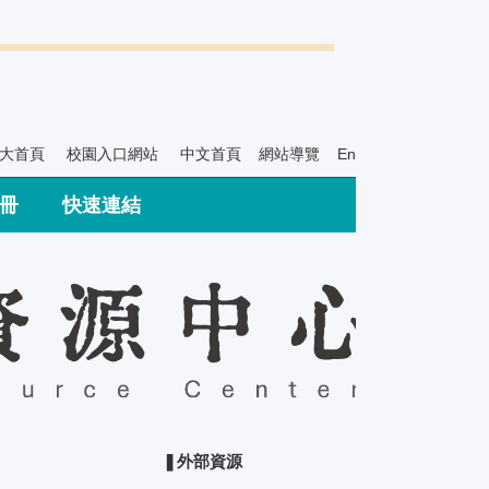
大首頁
校園入口網站
中文首頁
網站導覽
English Version
冊
快速連結
❚外部資源