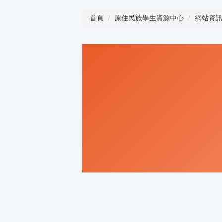
首頁
原住民族學生資源中心
網站資