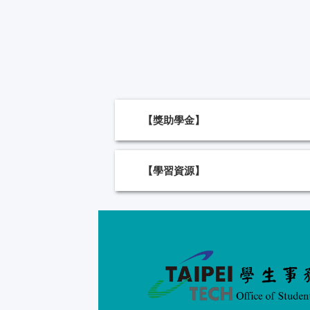
【獎助學金】
【學習資源】