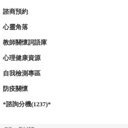
諮商預約
心靈角落
教師關懷詞語庫
心理健康資源
自我檢測專區
防疫關懷
*諮詢分機(1237)*