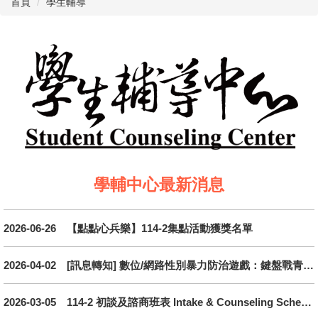
首頁
學生輔導
學輔中心最新消息
2026-06-26
【點點心兵樂】114-2集點活動獲獎名單
2026-04-02
[訊息轉知] 數位/網路性別暴力防治遊戲：鍵盤戰青春 --開放下載囉！
2026-03-05
114-2 初談及諮商班表 Intake & Counseling Schedule(包含心理師學經歷與專長)