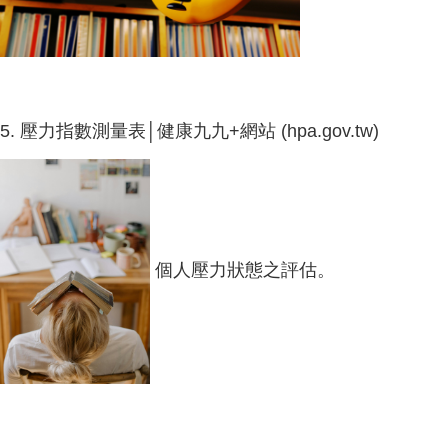
5.
壓力指數測量表│健康九九+網站 (hpa.gov.tw)
個人壓力狀態之評估。