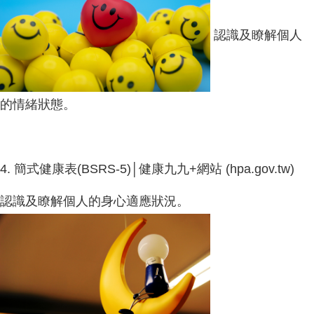
認識及瞭解個人
的情緒狀態。
4.
簡式健康表(BSRS-5)│健康九九+網站 (hpa.gov.tw)
認識及瞭解個人的身心適應狀況。