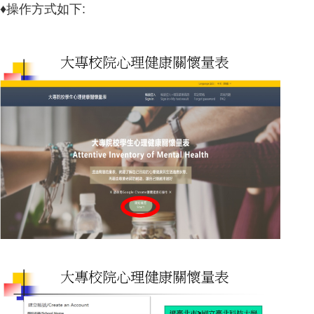
♦操作方式如下: