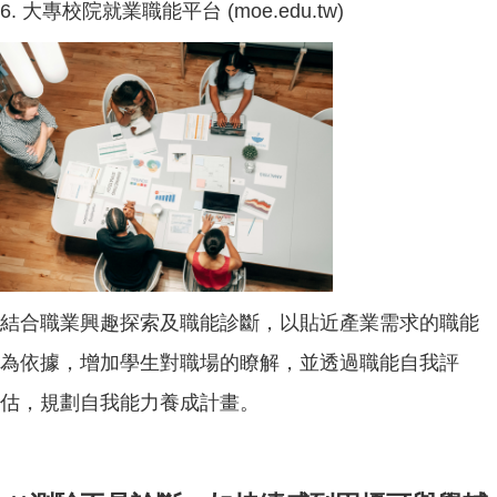
6.
大專校院就業職能平台 (moe.edu.tw)
結合職業興趣探索及職能診斷，以貼近產業需求的職能
為依據，增加學生對職場的瞭解，並透過職能自我評
估，規劃自我能力養成計畫。