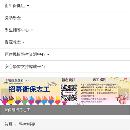
衛生保健組
獎助學金
學生輔導中心
資源教室
原住民族學生資源中心
安心學習支持導航平台
衛保組招募志工
首頁
學生輔導