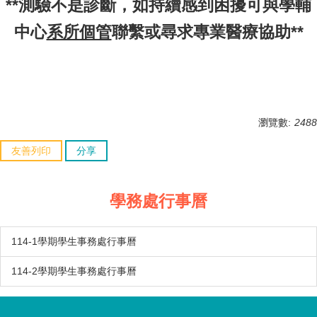
**測驗不是診斷，如持續感到困擾可與學輔
中心
系所個管
聯繫或尋求專業醫療協助**
瀏覽數:
2488
友善列印
分享
學務處行事曆
114-1學期學生事務處行事曆
114-2學期學生事務處行事曆