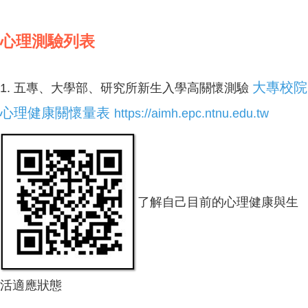
心理測驗列表
大專校院
1. 五專、大學部、研究所新生入學高關懷測驗
心理健康關懷量表
https://aimh.epc.ntnu.edu.tw
了解自己目前的心理健康與生
活適應狀態