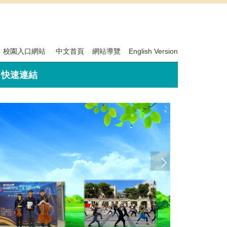
校園入口網站
中文首頁
網站導覽
English Version
快速連結
衛保組招募志