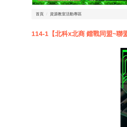
首頁
資源教室活動專區
114-1【北科x北商 鐳戰同盟~