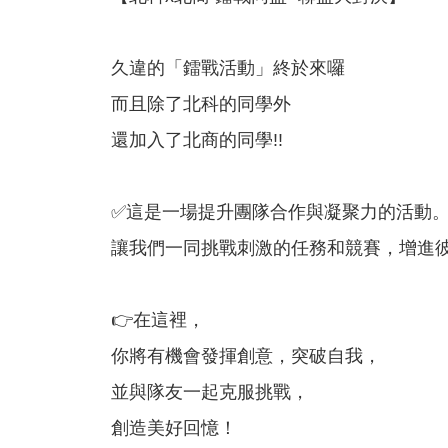
久違的「鐳戰活動」終於來囉
而且除了北科的同學外
還加入了北商的同學!!
✅這是一場提升團隊合作與凝聚力的活動
讓我們一同挑戰刺激的任務和競賽，增進
👉在這裡，
你將有機會發揮創意，突破自我，
並與隊友一起克服挑戰，
創造美好回憶！