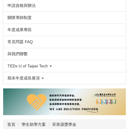
申請資格與辦法
關懷導師制度
年度成果專區
常見問題 FAQ
與我們聯繫
TEDx U of Taipei Tech
期末年度成長展演
首頁
學生助學方案
宋恭源獎學金