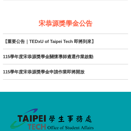
宋恭源獎學金公告
【重要公告｜TEDxU of Taipei Tech 即將到來】
115學年度宋恭源獎學金關懷導師遴選作業啟動
115學年度宋恭源獎學金申請作業即將開放