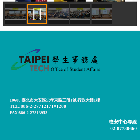
10608 臺北市大安區忠孝東路三段1號 行政大樓1樓
TEL:886-2-27712171#1200
FAX:886-2-27313953
校安中心專線
02-87730660