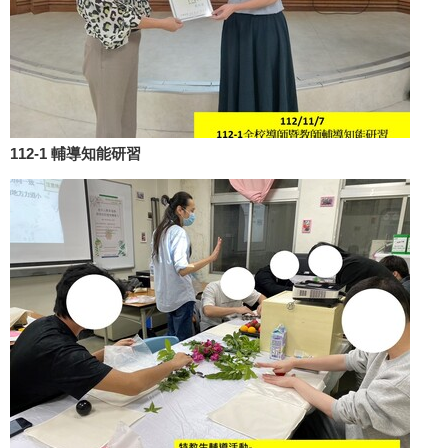
112-1 輔導知能研習