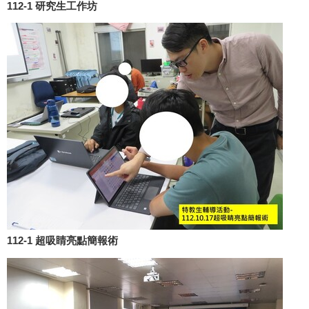
112-1 研究生工作坊
112-1 超吸睛亮點簡報術