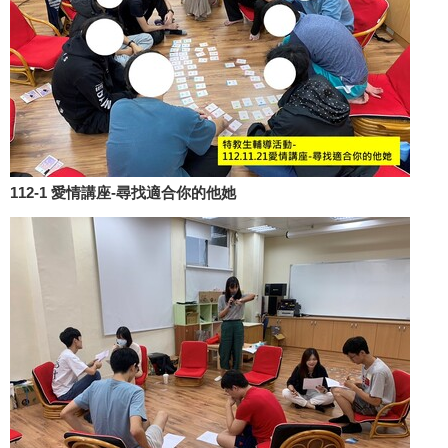
112-1 愛情講座-尋找適合你的他她