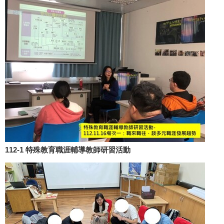
112-1 特殊教育職涯輔導教師研習活動