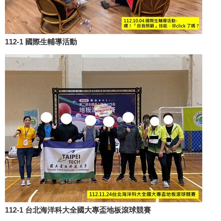
112-1 國際生輔導活動
112-1 台北海洋科大全國大專盃地板滾球競賽