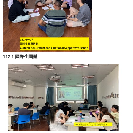
112-1 國際生團體