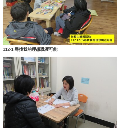
112-1 尋找我的理想職涯可能