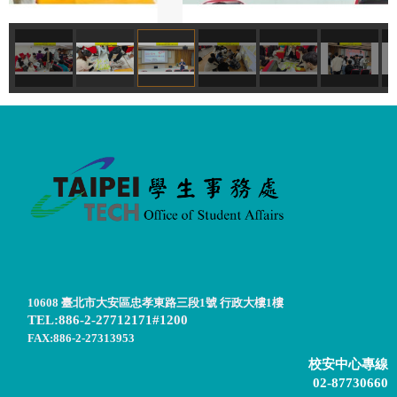
10608 臺北市大安區忠孝東路三段1號 行政大樓1樓
TEL:886-2-27712171#1200
FAX:886-2-27313953
校安中心專線
02-87730660