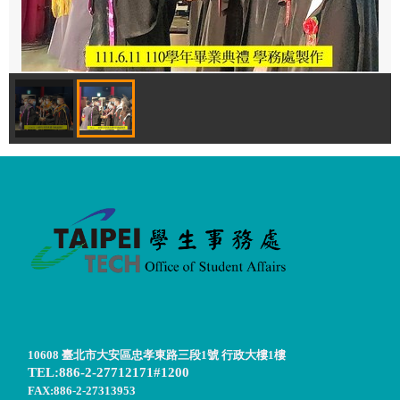
10608 臺北市大安區忠孝東路三段1號 行政大樓1樓
TEL:886-2-27712171#1200
FAX:886-2-27313953