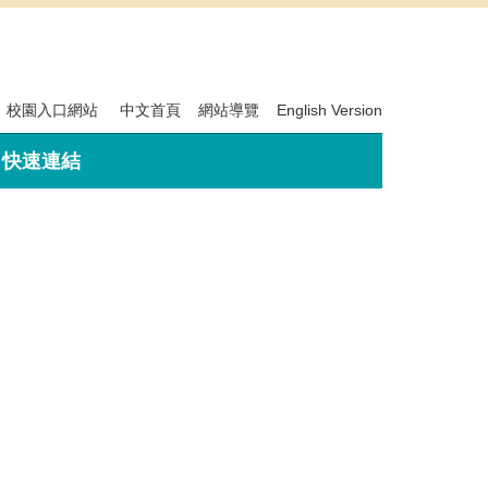
校園入口網站
中文首頁
網站導覽
English Version
快速連結