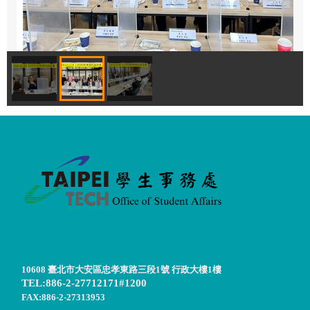
10608 臺北市大安區忠孝東路三段1號 行政大樓1樓
TEL:886-2-27712171#1200
FAX:886-2-27313953