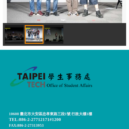
10608 臺北市大安區忠孝東路三段1號 行政大樓1樓
TEL:886-2-27712171#1200
FAX:886-2-27313953