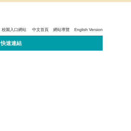
校園入口網站
中文首頁
網站導覽
English Version
快速連結