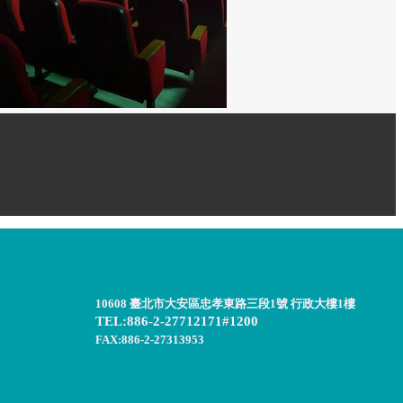
10608 臺北市大安區忠孝東路三段1號 行政大樓1樓
TEL:886-2-27712171#1200
FAX:886-2-27313953