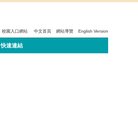
校園入口網站
中文首頁
網站導覽
English Version
快速連結