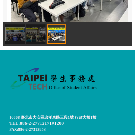
10608 臺北市大安區忠孝東路三段1號 行政大樓1樓
TEL:886-2-27712171#1200
FAX:886-2-27313953