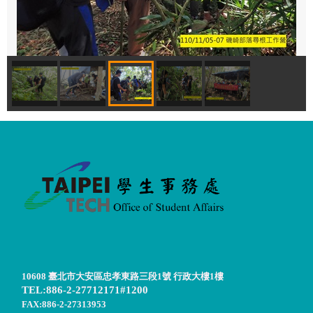
10608 臺北市大安區忠孝東路三段1號 行政大樓1樓
TEL:886-2-27712171#1200
FAX:886-2-27313953