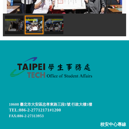
10608 臺北市大安區忠孝東路三段1號 行政大樓1樓
TEL:886-2-27712171#1200
FAX:886-2-27313953
校安中心專線