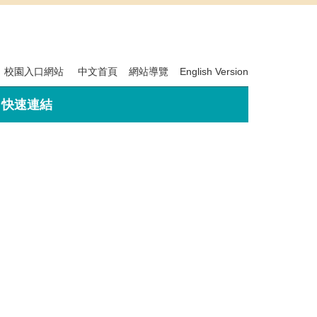
校園入口網站
中文首頁
網站導覽
English Version
快速連結