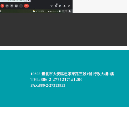
10608 臺北市大安區忠孝東路三段1號 行政大樓1樓
TEL:886-2-27712171#1200
FAX:886-2-27313953